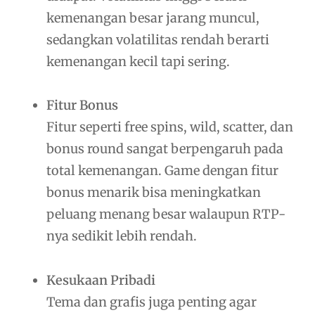
kemenangan besar jarang muncul,
sedangkan volatilitas rendah berarti
kemenangan kecil tapi sering.
Fitur Bonus
Fitur seperti free spins, wild, scatter, dan
bonus round sangat berpengaruh pada
total kemenangan. Game dengan fitur
bonus menarik bisa meningkatkan
peluang menang besar walaupun RTP-
nya sedikit lebih rendah.
Kesukaan Pribadi
Tema dan grafis juga penting agar