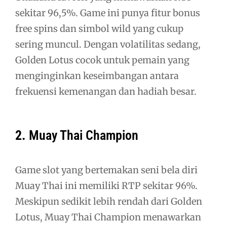
sekitar 96,5%. Game ini punya fitur bonus
free spins dan simbol wild yang cukup
sering muncul. Dengan volatilitas sedang,
Golden Lotus cocok untuk pemain yang
menginginkan keseimbangan antara
frekuensi kemenangan dan hadiah besar.
2.
Muay Thai Champion
Game slot yang bertemakan seni bela diri
Muay Thai ini memiliki RTP sekitar 96%.
Meskipun sedikit lebih rendah dari Golden
Lotus, Muay Thai Champion menawarkan