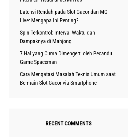
Latensi Rendah pada Slot Gacor dan MG
Live: Mengapa Ini Penting?
Spin Terkontrol: Interval Waktu dan
Dampaknya di Mahjong
7 Hal yang Cuma Dimengerti oleh Pecandu
Game Spaceman
Cara Mengatasi Masalah Teknis Umum saat
Bermain Slot Gacor via Smartphone
RECENT COMMENTS