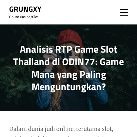
Skip
GRUNGXY
to
Online Casino/Slot
content
Analisis RTP Game Slot
Thailand di ODIN77: Game
Mana yang Paling
Menguntungkan?
Post
Dalam dunia judi online, terutama slot,